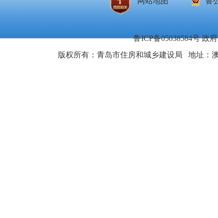
网站地图
鲁公
鲁ICP备05038584号
政府网
版权所有：青岛市住房和城乡建设局
地址：澳