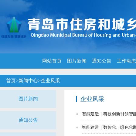
网站首页
图片新闻
通知公告
工作动
首页
>
新闻中心
>
企业风采
企业风采
图片新闻
智能建造｜科技创新引领智能
通知公告
智能建造｜数智化、绿色化