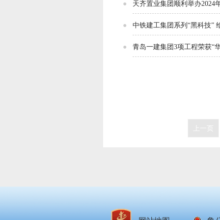
天齐置业集团顺利举办2024
中铁建工集团系列“黑科技” 
青岛一建集团3项工程荣获“
上一页